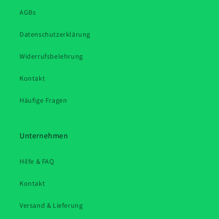
AGBs
Datenschutzerklärung
Widerrufsbelehrung
Kontakt
Häufige Fragen
Unternehmen
Hilfe & FAQ
Kontakt
Versand & Lieferung